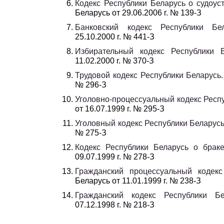
Кодекс Республики Беларусь о судоуст
Беларусь от 29.06.2006 г. № 139-З
Банковский кодекс Республики Бел
25.10.2000 г. № 441-З
Избирательный кодекс Республики 
11.02.2000 г. № 370-З
Трудовой кодекс Республики Беларусь
№ 296-З
Уголовно-процессуальный кодекс Респ
от 16.07.1999 г. № 295-З
Уголовный кодекс Республики Беларус
№ 275-З
Кодекс Республики Беларусь о брак
09.07.1999 г. № 278-З
Гражданский процессуальный кодекс
Беларусь от 11.01.1999 г. № 238-З
Гражданский кодекс Республики Бе
07.12.1998 г. № 218-З