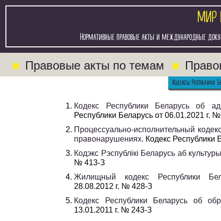
МИР 
Нормативные правовые акты и международные докум
Правовые акты по темам
Право
Кодексы Республики Б
Кодекс Республики Беларусь об ад
Республики Беларусь от 06.01.2021 г. №
Процессуально-исполнительный кодек
правонарушениях
. Кодекс Республики Б
Кодэкс Рэспублікі Беларусь аб культур
№ 413-З
Жилищный кодекс Республики Бел
28.08.2012 г. № 428-З
Кодекс Республики Беларусь об обр
13.01.2011 г. № 243-З